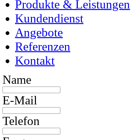
Produkte & Leistungen
Kundendienst
Angebote
Referenzen
Kontakt
Name
E-Mail
Telefon