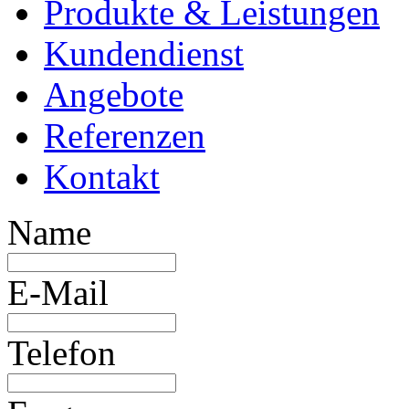
Produkte & Leistungen
Kundendienst
Angebote
Referenzen
Kontakt
Name
E-Mail
Telefon